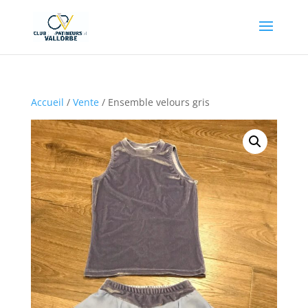
Accueil
/
Vente
/ Ensemble velours gris