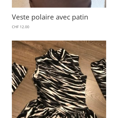
Veste polaire avec patin
CHF
12.00