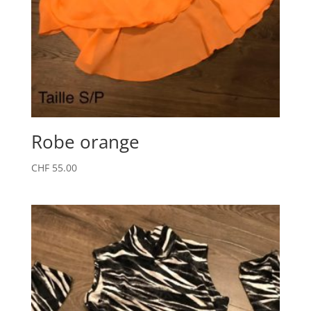
Robe orange
CHF
55.00