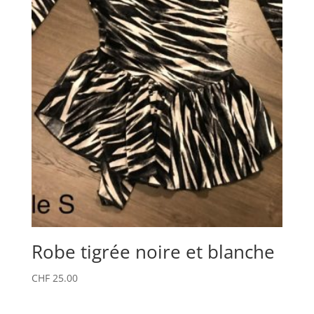
Robe tigrée noire et blanche
CHF
25.00