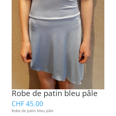
Robe de patin bleu pâle
CHF
45.00
Robe de patin bleu pâle