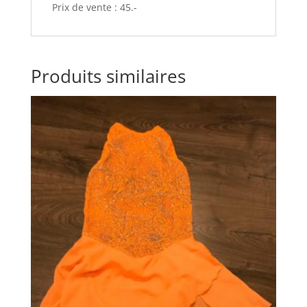
Prix de vente : 45.-
Produits similaires