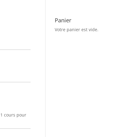
Panier
Votre panier est vide.
11 cours pour